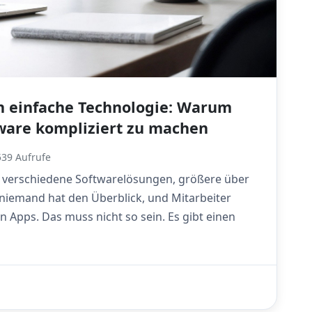
ch einfache Technologie: Warum
ware kompliziert zu machen
39 Aufrufe
 verschiedene Softwarelösungen, größere über
, niemand hat den Überblick, und Mitarbeiter
 Apps. Das muss nicht so sein. Es gibt einen