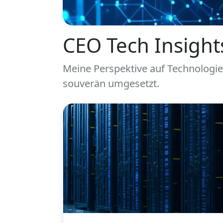
CEO Tech Insight
Meine Perspektive auf Technologie,
souverän umgesetzt.