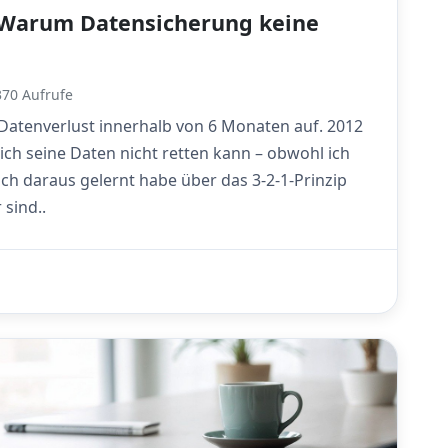
: Warum Datensicherung keine
70 Aufrufe
tenverlust innerhalb von 6 Monaten auf. 2012
ch seine Daten nicht retten kann – obwohl ich
ch daraus gelernt habe über das 3-2-1-Prinzip
sind..