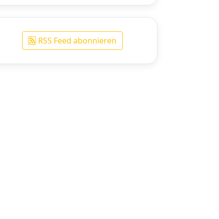
RSS Feed abonnieren