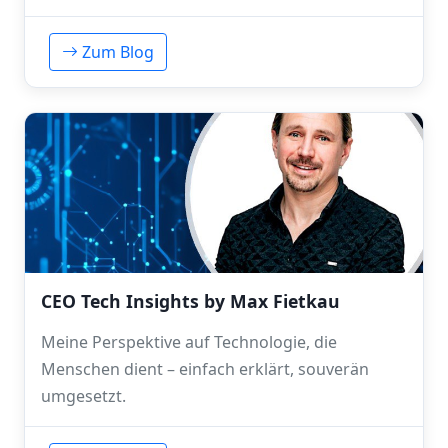
Zum Blog
CEO Tech Insights by Max Fietkau
Meine Perspektive auf Technologie, die
Menschen dient – einfach erklärt, souverän
umgesetzt.