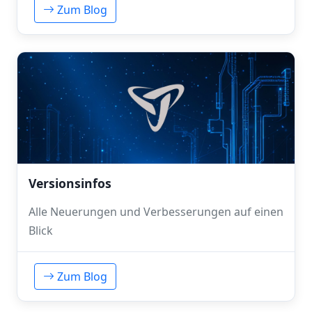
Zum Blog
Versionsinfos
Alle Neuerungen und Verbesserungen auf einen
Blick
Zum Blog