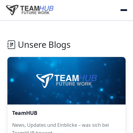
Unsere Blogs
TeamHUB
News, Updates und Einblicke – was sich bei