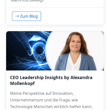
TeamHUB bewegt.
Zum Blog
CEO Leadership Insights by Alexandra
Mollenkopf
Meine Perspektive auf Innovation,
Unternehmertum und die Frage, wie
Technologie Menschen wirklich helfen kann.