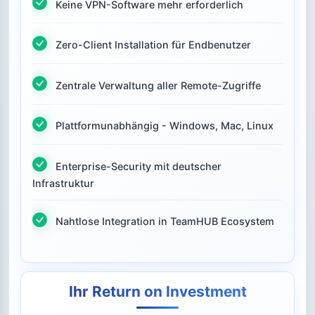
Keine VPN-Software mehr erforderlich
Zero-Client Installation für Endbenutzer
Zentrale Verwaltung aller Remote-Zugriffe
Plattformunabhängig - Windows, Mac, Linux
Enterprise-Security mit deutscher
Infrastruktur
Nahtlose Integration in TeamHUB Ecosystem
Ihr Return on Investment