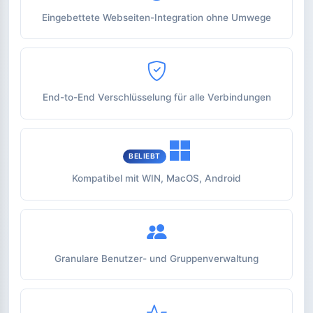
Eingebettete Webseiten-Integration ohne Umwege
End-to-End Verschlüsselung für alle Verbindungen
BELIEBT
Kompatibel mit WIN, MacOS, Android
Granulare Benutzer- und Gruppenverwaltung