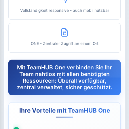
Vollständigkeit responsive - auch mobil nutzbar
ONE - Zentraler Zugriff an einem Ort
Mit TeamHUB One verbinden Sie Ihr
Team nahtlos mit allen benötigten
Ressourcen: Überall verfügbar,
zentral verwaltet, sicher geschützt.
Ihre Vorteile mit TeamHUB One