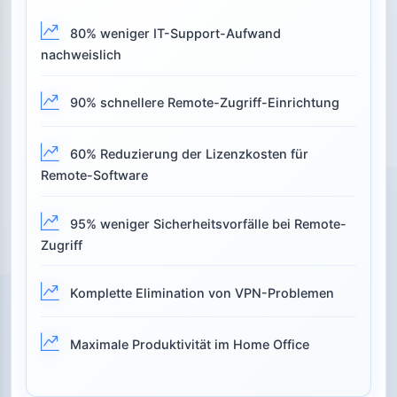
80% weniger IT-Support-Aufwand
nachweislich
90% schnellere Remote-Zugriff-Einrichtung
60% Reduzierung der Lizenzkosten für
Remote-Software
95% weniger Sicherheitsvorfälle bei Remote-
Zugriff
Komplette Elimination von VPN-Problemen
Maximale Produktivität im Home Office