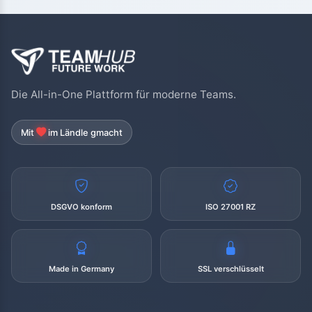
Die All-in-One Plattform für moderne Teams.
Mit
im Ländle gmacht
DSGVO konform
ISO 27001 RZ
Made in Germany
SSL verschlüsselt