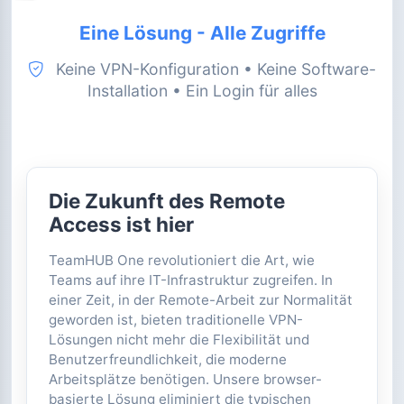
Support in deutscher Sprache
Eine Lösung - Alle Zugriffe
Keine VPN-Konfiguration • Keine Software-
Installation • Ein Login für alles
Die Zukunft des Remote
Access ist hier
TeamHUB One revolutioniert die Art, wie
Teams auf ihre IT-Infrastruktur zugreifen. In
einer Zeit, in der Remote-Arbeit zur Normalität
geworden ist, bieten traditionelle VPN-
Lösungen nicht mehr die Flexibilität und
Benutzerfreundlichkeit, die moderne