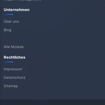
ITops IT-Management
Unternehmen
Über uns
Blog
Kontakt
Alle Module
Rechtliches
Impressum
Datenschutz
Sitemap