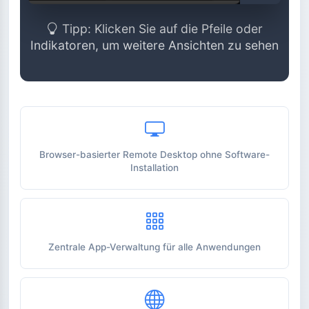
Webressourcen
Tipp: Klicken Sie auf die Pfeile oder
Indikatoren, um weitere Ansichten zu sehen
TeamHUB One Features und Funkt
Browser-basierter Remote Desktop ohne Software-
Installation
Zentrale App-Verwaltung für alle Anwendungen