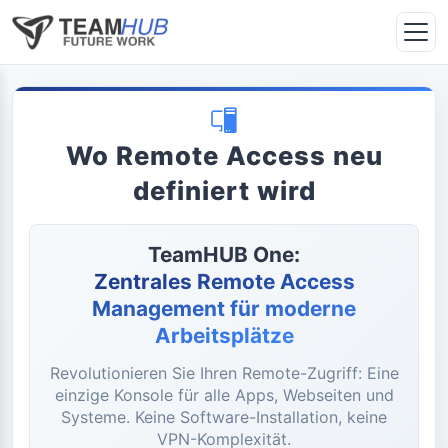
Wo Remote Access neu
definiert wird
TeamHUB One:
Zentrales Remote Access
Management für moderne
Arbeitsplätze
Revolutionieren Sie Ihren Remote-Zugriff: Eine
einzige Konsole für alle Apps, Webseiten und
Systeme. Keine Software-Installation, keine
VPN-Komplexität.