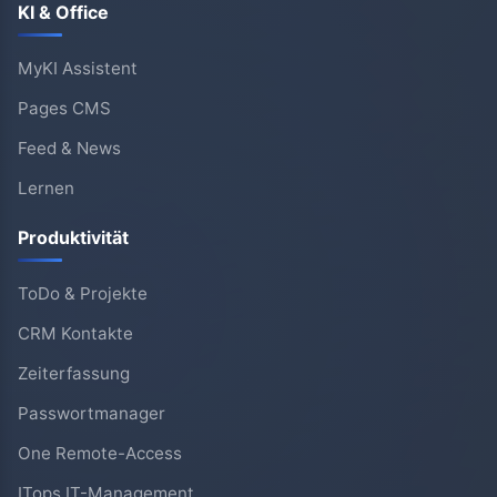
KI & Office
MyKI Assistent
Pages CMS
Feed & News
Lernen
Produktivität
ToDo & Projekte
CRM Kontakte
Zeiterfassung
Passwortmanager
One Remote-Access