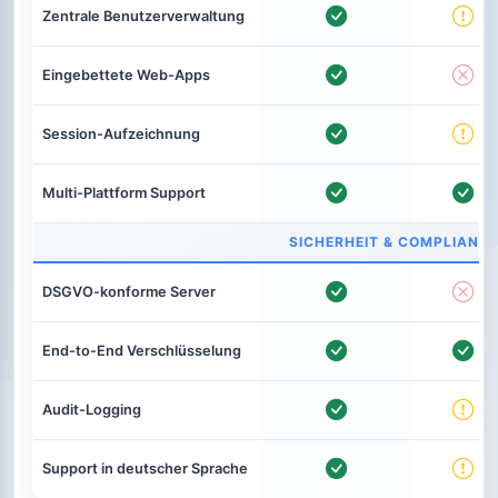
Zentrale Benutzerverwaltung
Eingebettete Web-Apps
Session-Aufzeichnung
Multi-Plattform Support
SICHERHEIT & COMPLIANC
DSGVO-konforme Server
End-to-End Verschlüsselung
Audit-Logging