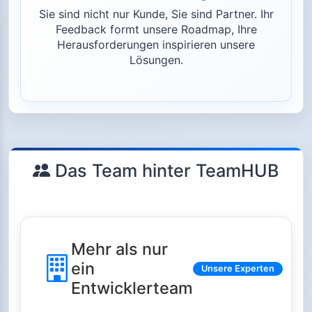
Sie sind nicht nur Kunde, Sie sind Partner. Ihr
Feedback formt unsere Roadmap, Ihre
Herausforderungen inspirieren unsere
Lösungen.
Das Team hinter TeamHUB
Mehr als nur
ein
Unsere Experten
Entwicklerteam