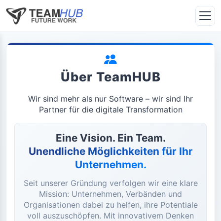
Über TeamHUB
Wir sind mehr als nur Software – wir sind Ihr
Partner für die digitale Transformation
Eine Vision. Ein Team.
Unendliche Möglichkeiten für Ihr
Unternehmen.
Seit unserer Gründung verfolgen wir eine klare
Mission: Unternehmen, Verbänden und
Organisationen dabei zu helfen, ihre Potentiale
voll auszuschöpfen. Mit innovativem Denken