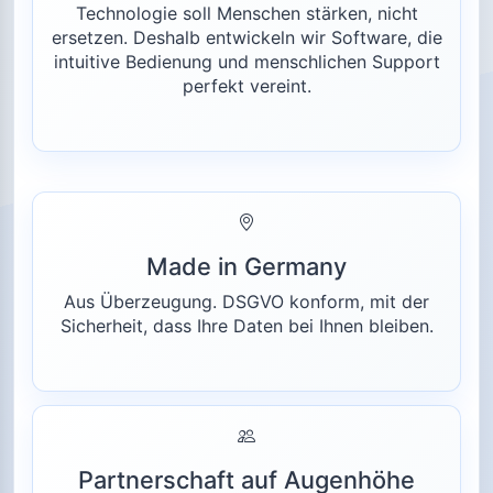
Technologie soll Menschen stärken, nicht
ersetzen. Deshalb entwickeln wir Software, die
intuitive Bedienung und menschlichen Support
perfekt vereint.
Made in Germany
Aus Überzeugung. DSGVO konform, mit der
Sicherheit, dass Ihre Daten bei Ihnen bleiben.
Partnerschaft auf Augenhöhe