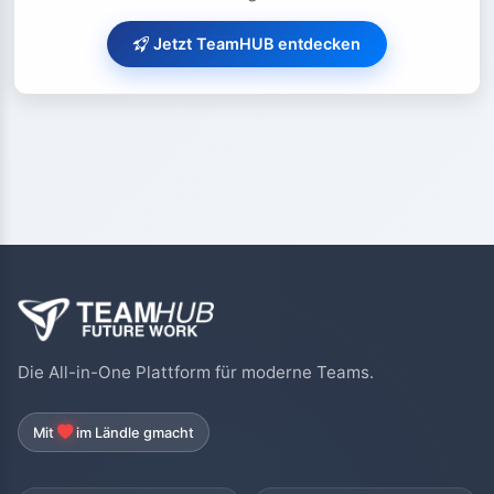
Jetzt TeamHUB entdecken
Die All-in-One Plattform für moderne Teams.
Mit
im Ländle gmacht