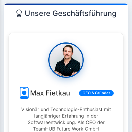
Unsere Geschäftsführung
Max Fietkau
CEO & Gründer
Visionär und Technologie-Enthusiast mit
langjähriger Erfahrung in der
Softwareentwicklung. Als CEO der
TeamHUB Future Work GmbH