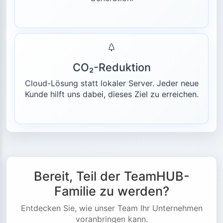
CO₂-Reduktion
Cloud-Lösung statt lokaler Server. Jeder neue
Kunde hilft uns dabei, dieses Ziel zu erreichen.
Bereit, Teil der TeamHUB-
Familie zu werden?
Entdecken Sie, wie unser Team Ihr Unternehmen
voranbringen kann.