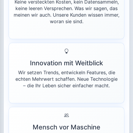
Keine versteckten Kosten, kein Datensammeln,
keine leeren Versprechen. Was wir sagen, das
meinen wir auch. Unsere Kunden wissen immer,
woran sie sind.
Innovation mit Weitblick
Wir setzen Trends, entwickeln Features, die
echten Mehrwert schaffen. Neue Technologie
– die Ihr Leben sicher einfacher macht.
Mensch vor Maschine