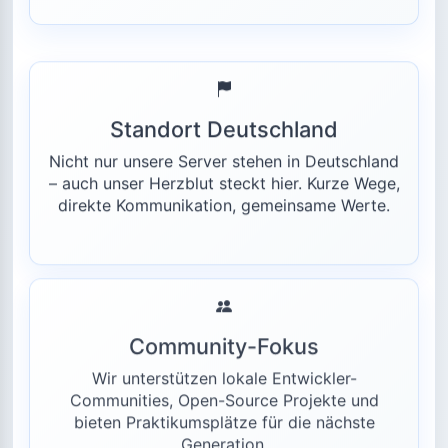
Standort Deutschland
Nicht nur unsere Server stehen in Deutschland
– auch unser Herzblut steckt hier. Kurze Wege,
direkte Kommunikation, gemeinsame Werte.
Community-Fokus
Wir unterstützen lokale Entwickler-
Communities, Open-Source Projekte und
bieten Praktikumsplätze für die nächste
Generation.