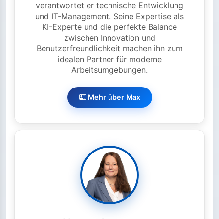
verantwortet er technische Entwicklung
und IT-Management. Seine Expertise als
KI-Experte und die perfekte Balance
zwischen Innovation und
Benutzerfreundlichkeit machen ihn zum
idealen Partner für moderne
Arbeitsumgebungen.
Mehr über Max