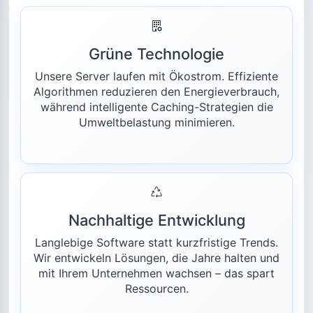
Grüne Technologie
Unsere Server laufen mit Ökostrom. Effiziente
Algorithmen reduzieren den Energieverbrauch,
während intelligente Caching-Strategien die
Umweltbelastung minimieren.
Nachhaltige Entwicklung
Langlebige Software statt kurzfristige Trends.
Wir entwickeln Lösungen, die Jahre halten und
mit Ihrem Unternehmen wachsen – das spart
Ressourcen.