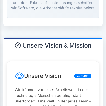
und dem Fokus auf echte Lösungen schaffen
wir Software, die Arbeitsabläufe revolutioniert.
Unsere Vision & Mission
Unsere Vision
Zukunft
Wir träumen von einer Arbeitswelt, in der
Technologie Menschen befähigt statt
überfordert. Eine Welt, in der jedes Team –