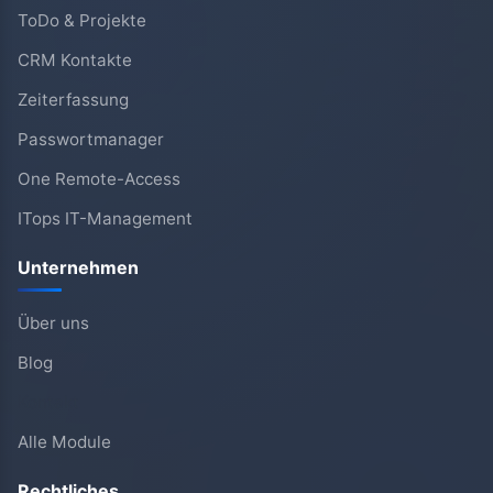
ToDo & Projekte
CRM Kontakte
Zeiterfassung
Passwortmanager
One Remote-Access
ITops IT-Management
Unternehmen
Über uns
Blog
Kontakt
Alle Module
Rechtliches