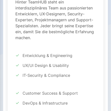
Hinter TeamHUB steht ein
interdisziplinäres Team aus passionierten
Entwicklern, UX-Designern, Security-
Experten, Projektmanagern und Support-
Spezialisten. Jeder bringt seine Expertise
ein, damit Sie die bestmögliche Erfahrung
machen.
Entwicklung & Engineering
UX/UI Design & Usability
IT-Security & Compliance
Customer Success & Support
DevOps & Infrastructure