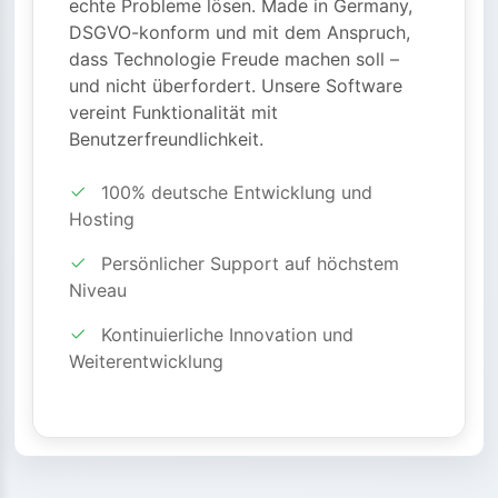
echte Probleme lösen. Made in Germany,
DSGVO-konform und mit dem Anspruch,
dass Technologie Freude machen soll –
und nicht überfordert. Unsere Software
vereint Funktionalität mit
Benutzerfreundlichkeit.
100% deutsche Entwicklung und
Hosting
Persönlicher Support auf höchstem
Niveau
Kontinuierliche Innovation und
Weiterentwicklung