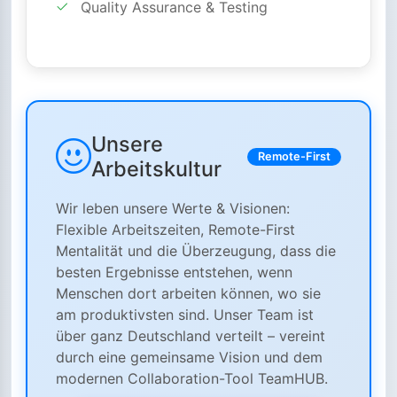
Quality Assurance & Testing
Unsere
Remote-First
Arbeitskultur
Wir leben unsere Werte & Visionen:
Flexible Arbeitszeiten, Remote-First
Mentalität und die Überzeugung, dass die
besten Ergebnisse entstehen, wenn
Menschen dort arbeiten können, wo sie
am produktivsten sind. Unser Team ist
über ganz Deutschland verteilt – vereint
durch eine gemeinsame Vision und dem
modernen Collaboration-Tool TeamHUB.