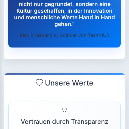
nicht nur gegründet, sondern eine
Kultur geschaffen, in der Innovation
und menschliche Werte Hand in Hand
gehen."
- Max & Alexandra, Gründer von TeamHUB -
Unsere Werte
Vertrauen durch Transparenz