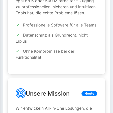
egal ob 5 oder 500 Mitarbeiter – Zugang
zu professionellen, sicheren und intuitiven
Tools hat, die echte Probleme lösen.
Professionelle Software für alle Teams
Datenschutz als Grundrecht, nicht
Luxus
Ohne Kompromisse bei der
Funktionalität
Unsere Mission
Heute
Wir entwickeln All-in-One Lösungen, die