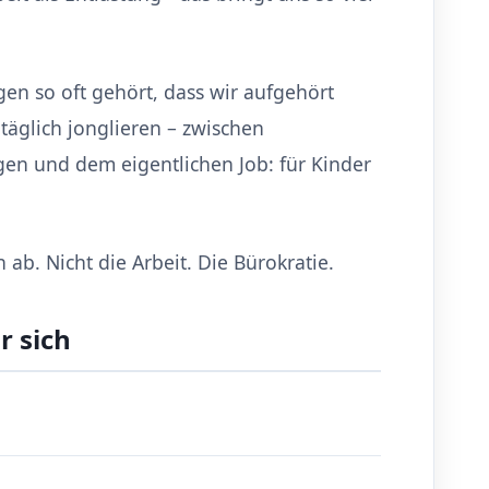
gen so oft gehört, dass wir aufgehört
 täglich jonglieren – zwischen
en und dem eigentlichen Job: für Kinder
ab. Nicht die Arbeit. Die Bürokratie.
r sich