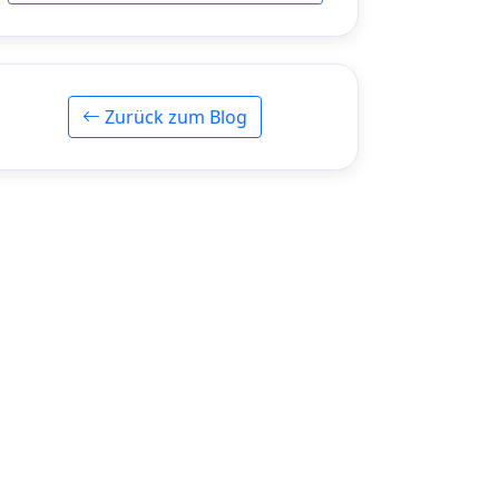
Zurück zum Blog