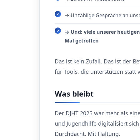
→ Unzählige Gespräche an uns
→ Und: viele unserer heutige
Mal getroffen
Das ist kein Zufall. Das ist der B
für Tools, die unterstützen statt
Was bleibt
Der DJHT 2025 war mehr als eine
und Jugendhilfe digitalisiert sic
Durchdacht. Mit Haltung.