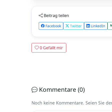
Beitrag teilen
Facebook
Twitter
LinkedIn
0
Gefällt mir
Kommentare (0)
Noch keine Kommentare. Seien Sie der